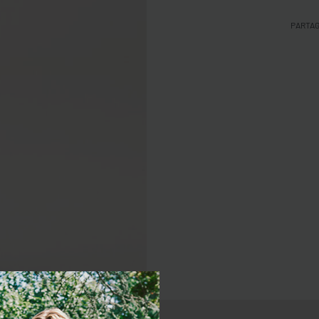
PARTA