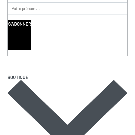
S'ABONNER
BOUTIQUE