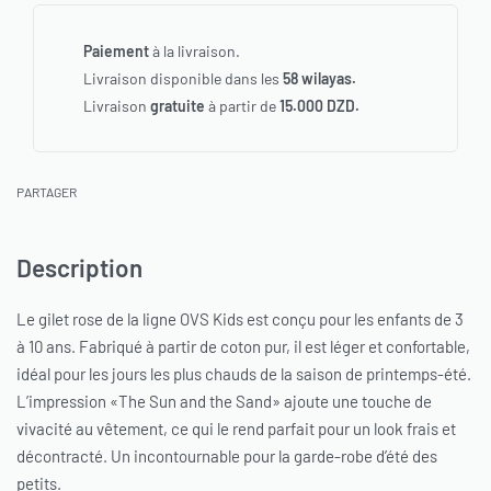
Paiement
à la livraison.
Livraison disponible dans les
58 wilayas.
Livraison
gratuite
à partir de
15.000 DZD.
PARTAGER
Description
Le gilet rose de la ligne OVS Kids est conçu pour les enfants de 3
à 10 ans. Fabriqué à partir de coton pur, il est léger et confortable,
idéal pour les jours les plus chauds de la saison de printemps-été.
L’impression «The Sun and the Sand» ajoute une touche de
vivacité au vêtement, ce qui le rend parfait pour un look frais et
décontracté. Un incontournable pour la garde-robe d’été des
petits.