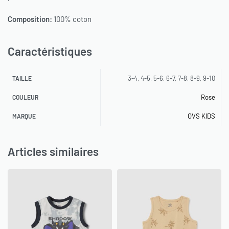
Composition:
100% coton
Caractéristiques
3-4, 4-5, 5-6, 6-7, 7-8, 8-9, 9-10
TAILLE
Rose
COULEUR
OVS KIDS
MARQUE
Articles similaires