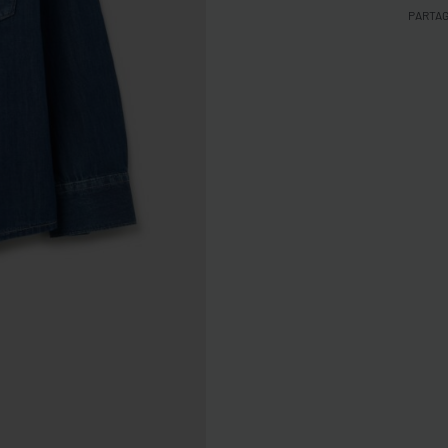
PARTA