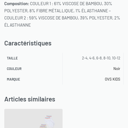
Composition:
COULEUR 1 : 61% VISCOSE DE BAMBOU, 30%
POLYESTER, 8% FIBRE MÉTALLIQUE, 1% ÉLASTHANNE –
COULEUR 2 : 59% VISCOSE DE BAMBOU, 39% POLYESTER, 2%
ÉLASTHANNE
Caractéristiques
2-4, 4-6, 6-8, 8-10, 10-12
TAILLE
Noir
COULEUR
OVS KIDS
MARQUE
Articles similaires