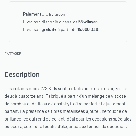
Paiement
à la livraison.
Livraison disponible dans les
58 wilayas.
Livraison
gratuite
à partir de
15.000 DZD.
PARTAGER
Description
Les collants noirs OVS Kids sont parfaits pour les filles âgées de
deux à quatorze ans. Fabriqué à partir d’un mélange de viscose
de bambou et de tissu extensible, il offre confort et ajustement
parfait. La présence de fibres métallisées ajoute une touche de
brillance, ce qui rend ce collant idéal pour les occasions spéciales
ou pour ajouter une touche d’élégance aux tenues du quotidien.