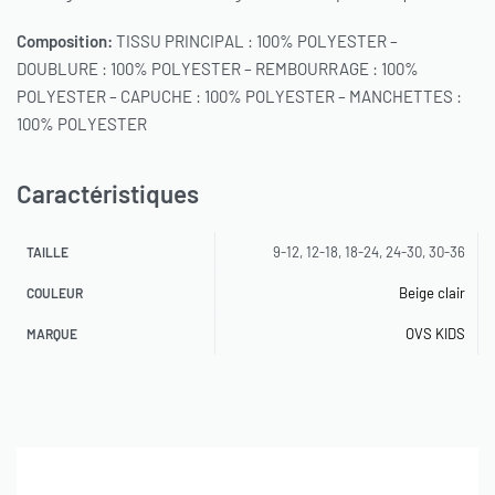
Composition:
TISSU PRINCIPAL : 100% POLYESTER –
DOUBLURE : 100% POLYESTER – REMBOURRAGE : 100%
POLYESTER – CAPUCHE : 100% POLYESTER – MANCHETTES :
100% POLYESTER
Caractéristiques
9-12, 12-18, 18-24, 24-30, 30-36
TAILLE
Beige clair
COULEUR
OVS KIDS
MARQUE