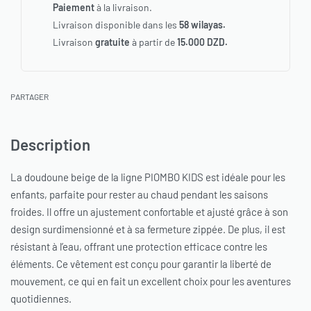
Paiement
à la livraison.
Livraison disponible dans les
58 wilayas.
Livraison
gratuite
à partir de
15.000 DZD.
PARTAGER
Description
La doudoune beige de la ligne PIOMBO KIDS est idéale pour les
enfants, parfaite pour rester au chaud pendant les saisons
froides. Il offre un ajustement confortable et ajusté grâce à son
design surdimensionné et à sa fermeture zippée. De plus, il est
résistant à l’eau, offrant une protection efficace contre les
éléments. Ce vêtement est conçu pour garantir la liberté de
mouvement, ce qui en fait un excellent choix pour les aventures
quotidiennes.