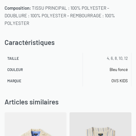
Composition:
TISSU PRINCIPAL : 100% POLYESTER –
DOUBLURE : 100% POLYESTER – REMBOURRAGE : 100%
POLYESTER
Caractéristiques
4, 6, 8, 10, 12
TAILLE
Bleu foncé
COULEUR
OVS KIDS
MARQUE
Articles similaires