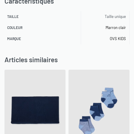
Caractéristiques
Taille unique
TAILLE
Marron clair
COULEUR
OVS KIDS
MARQUE
Articles similaires