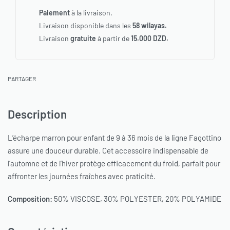
Paiement
à la livraison.
Livraison disponible dans les
58 wilayas.
Livraison
gratuite
à partir de
15.000 DZD.
PARTAGER
Description
L’écharpe marron pour enfant de 9 à 36 mois de la ligne Fagottino
assure une douceur durable. Cet accessoire indispensable de
l’automne et de l’hiver protège efficacement du froid, parfait pour
affronter les journées fraîches avec praticité.
Composition:
50% VISCOSE, 30% POLYESTER, 20% POLYAMIDE