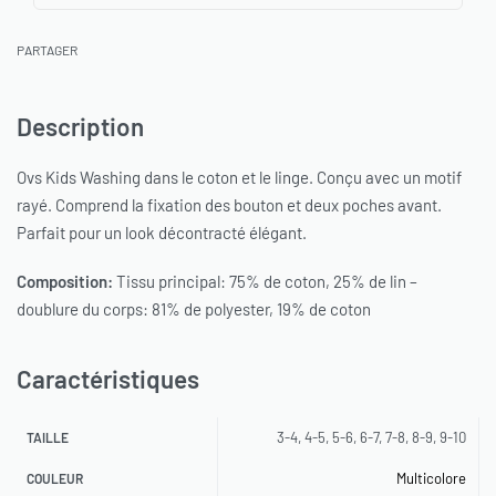
PARTAGER
Description
Ovs Kids Washing dans le coton et le linge. Conçu avec un motif
rayé. Comprend la fixation des bouton et deux poches avant.
Parfait pour un look décontracté élégant.
Composition:
Tissu principal: 75% de coton, 25% de lin –
doublure du corps: 81% de polyester, 19% de coton
Caractéristiques
3-4, 4-5, 5-6, 6-7, 7-8, 8-9, 9-10
TAILLE
Multicolore
COULEUR