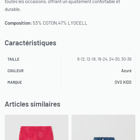
toutes les occasions, offrant un ajustement confortable et
durable.
Composition:
53% COTON,47% LYOCELL
Caractéristiques
9-12, 12-18, 18-24, 24-30, 30-36
TAILLE
Azuré
COULEUR
OVS KIDS
MARQUE
Articles similaires