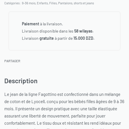
Catégories :
9-36 mois
,
Enfants
,
Filles
,
Pantalons, shorts et jeans
Paiement
à la livraison.
Livraison disponible dans les
58 wilayas.
Livraison
gratuite
à partir de
15.000 DZD.
PARTAGER
Description
Le jean de la ligne Fagottino est confectionné dans un mélange
de coton et de Lyocell, conçu pour les bébés filles âgées de 9 à 36
mois. Il présente un design pratique avec une taille élastiquée
assurant une liberté de mouvement, parfaite pour jouer
confortablement. Le tissu doux et résistant les rend idéaux pour