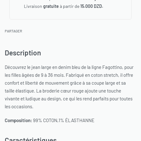
Livraison
gratuite
à partir de
15.000 DZD.
PARTAGER
Description
Découvrez le jean large en denim bleu de la ligne Fagottino, pour
les filles âgées de 9 à 36 mois. Fabriqué en coton stretch, il offre
confort et liberté de mouvement grâce à sa coupe large et sa
taille élastique. La broderie cœur rouge ajoute une touche
vivante et ludique au design, ce qui les rend parfaits pour toutes
les occasions.
Composition:
99% COTON,1% ÉLASTHANNE
Caractéristiques