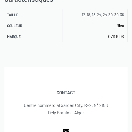
12-18, 18-24, 24-30, 30-36
TAILLE
Bleu
COULEUR
OVS KIDS
MARQUE
CONTACT
Centre commercial Garden City, R+2, N° 215D
Dely Brahim – Alger