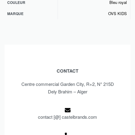
Bleu royal
COULEUR
OVS KIDS
MARQUE
CONTACT
Centre commercial Garden City, R+2, N° 215D
Dely Brahim – Alger
contact [@] castelbrands.com