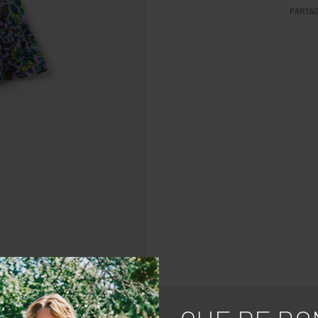
PARTA