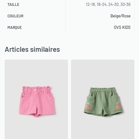
12-18, 18-24, 24-30, 30-36
TAILLE
Beige/Rose
COULEUR
OVS KIDS
MARQUE
Articles similaires