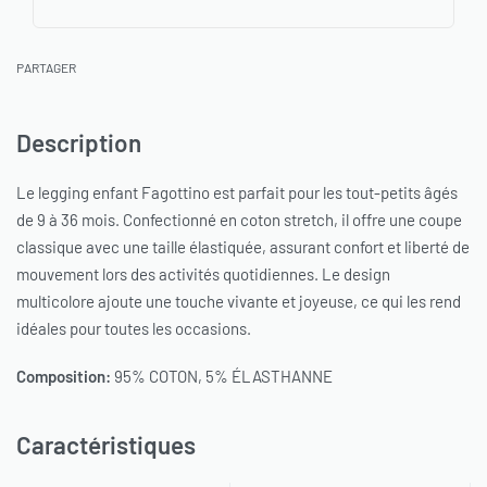
PARTAGER
Description
Le legging enfant Fagottino est parfait pour les tout-petits âgés
de 9 à 36 mois. Confectionné en coton stretch, il offre une coupe
classique avec une taille élastiquée, assurant confort et liberté de
mouvement lors des activités quotidiennes. Le design
multicolore ajoute une touche vivante et joyeuse, ce qui les rend
idéales pour toutes les occasions.
Composition:
95% COTON, 5% ÉLASTHANNE
Caractéristiques