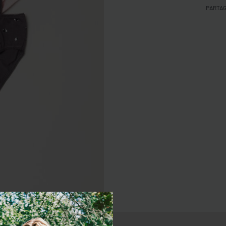
PARTA