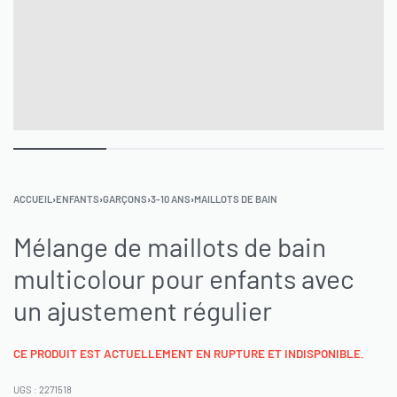
ACCUEIL
›
ENFANTS
›
GARÇONS
›
3-10 ANS
›
MAILLOTS DE BAIN
Mélange de maillots de bain
multicolour pour enfants avec
un ajustement régulier
CE PRODUIT EST ACTUELLEMENT EN RUPTURE ET INDISPONIBLE.
2271518