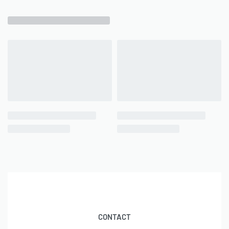
CONTACT