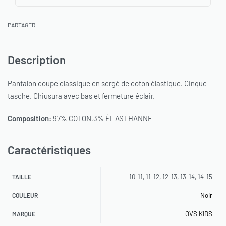
PARTAGER
Description
Pantalon coupe classique en sergé de coton élastique. Cinque
tasche. Chiusura avec bas et fermeture éclair.
Composition:
97% COTON,3% ÉLASTHANNE
Caractéristiques
10-11, 11-12, 12-13, 13-14, 14-15
TAILLE
Noir
COULEUR
OVS KIDS
MARQUE