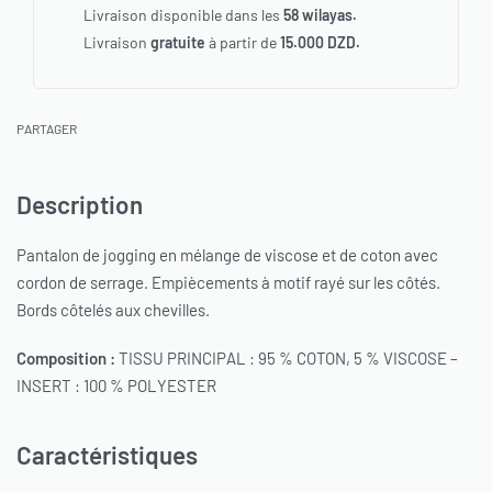
Livraison disponible dans les
58 wilayas.
Livraison
gratuite
à partir de
15.000 DZD.
PARTAGER
Description
Pantalon de jogging en mélange de viscose et de coton avec
cordon de serrage. Empiècements à motif rayé sur les côtés.
Bords côtelés aux chevilles.
Composition :
TISSU PRINCIPAL : 95 % COTON, 5 % VISCOSE –
INSERT : 100 % POLYESTER
Caractéristiques