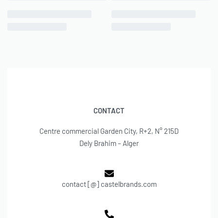
CONTACT
Centre commercial Garden City, R+2, N° 215D
Dely Brahim – Alger
contact [@] castelbrands.com