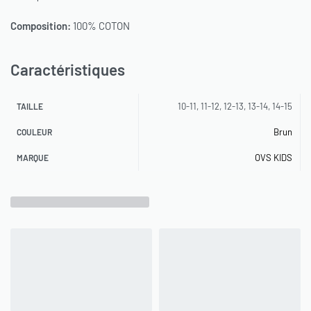
Composition:
100% COTON
Caractéristiques
10-11, 11-12, 12-13, 13-14, 14-15
TAILLE
Brun
COULEUR
OVS KIDS
MARQUE