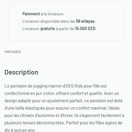
Paiement
à la livraison.
Livraison disponible dans les
58 wilayas.
Livraison
gratuite
à partir de
15.000 DZD.
PARTAGER
Description
Le pantalon de jogging marron d’OVS Kids pour fille est
confectionné en pur coton, offrant confort et qualité. Avec un
design adapté pour un ajustement parfait, ce pantalon est doté
d’une taille élastiquée pour assurer un confort maximal. Idéals
pour les climats d’automne et d’hiver, ils s’agencent facilement à
plusieurs tenues décontractées. Parfait pour les filles âgées de
dix à quinze ans.