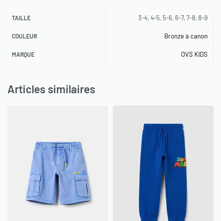
3-4, 4-5, 5-6, 6-7, 7-8, 8-9
TAILLE
Bronze à canon
COULEUR
OVS KIDS
MARQUE
Articles similaires