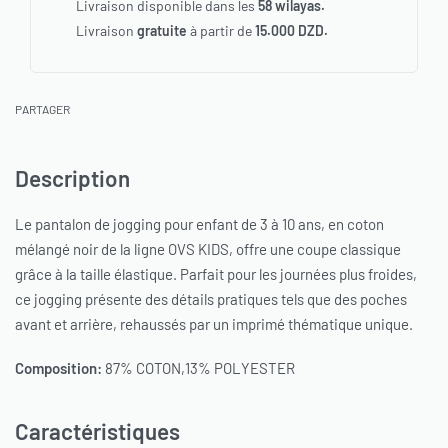
Livraison disponible dans les
58 wilayas.
Livraison
gratuite
à partir de
15.000 DZD.
PARTAGER
Description
Le pantalon de jogging pour enfant de 3 à 10 ans, en coton
mélangé noir de la ligne OVS KIDS, offre une coupe classique
grâce à la taille élastique. Parfait pour les journées plus froides,
ce jogging présente des détails pratiques tels que des poches
avant et arrière, rehaussés par un imprimé thématique unique.
Composition:
87% COTON,13% POLYESTER
Caractéristiques