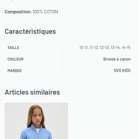
Composition:
100% COTON
Caractéristiques
10-11, 11-12, 12-13, 13-14, 14-15
TAILLE
Bronze à canon
COULEUR
OVS KIDS
MARQUE
Articles similaires