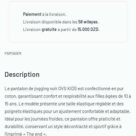
Paiement
à la livraison.
Livraison disponible dans les
58 wilayas.
Livraison
gratuite
à partir de
15.000 DZD.
PARTAGER
Description
Le pantalon de jogging noir OVS KIDS est confectionné en pur
coton, garantissant confort et respirabilité aux filles âgées de 10 à
15 ans. Le modèle présente une taille élastique réglable et des
poignets élastiqués pour un ajustement confortable et adaptable.
Idéal pour les journées froides, ce pantalon offre praticité et
durabilité, conservant un style décontracté et sportif grâce à
l’imprimé « The end ».