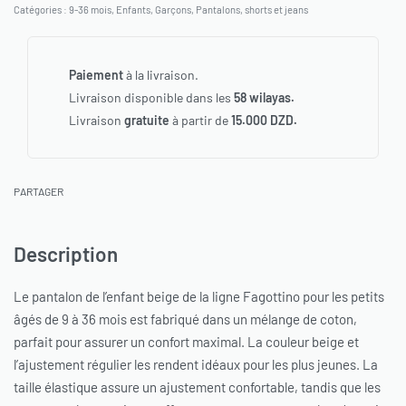
Catégories :
9-36 mois
,
Enfants
,
Garçons
,
Pantalons, shorts et jeans
Paiement
à la livraison.
Livraison disponible dans les
58 wilayas.
Livraison
gratuite
à partir de
15.000 DZD.
PARTAGER
Description
Le pantalon de l’enfant beige de la ligne Fagottino pour les petits
âgés de 9 à 36 mois est fabriqué dans un mélange de coton,
parfait pour assurer un confort maximal. La couleur beige et
l’ajustement régulier les rendent idéaux pour les plus jeunes. La
taille élastique assure un ajustement confortable, tandis que les