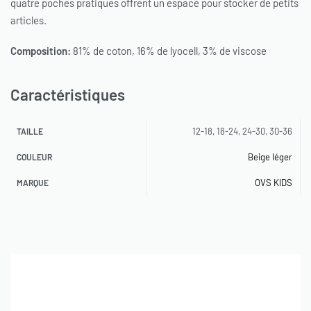
quatre poches pratiques offrent un espace pour stocker de petits
articles.
Composition:
81% de coton, 16% de lyocell, 3% de viscose
Caractéristiques
12-18, 18-24, 24-30, 30-36
TAILLE
Beige léger
COULEUR
OVS KIDS
MARQUE