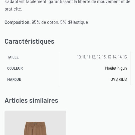
s’adaptent facilement, garantissant la liberté de mouvement et de
praticité.
Composition:
95% de coton, 5% d’élastique
Caractéristiques
10-11, 11-12, 12-13, 13-14, 14-15
TAILLE
Moulutin gun
COULEUR
OVS KIDS
MARQUE
Articles similaires