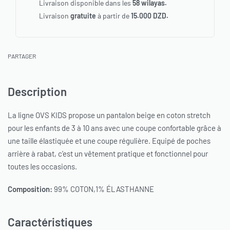
Livraison disponible dans les
58 wilayas.
Livraison
gratuite
à partir de
15.000 DZD.
PARTAGER
Description
La ligne OVS KIDS propose un pantalon beige en coton stretch
pour les enfants de 3 à 10 ans avec une coupe confortable grâce à
une taille élastiquée et une coupe régulière. Equipé de poches
arrière à rabat, c’est un vêtement pratique et fonctionnel pour
toutes les occasions.
Composition:
99% COTON,1% ÉLASTHANNE
Caractéristiques