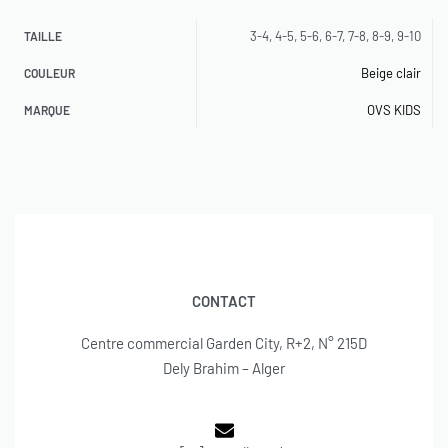
3-4, 4-5, 5-6, 6-7, 7-8, 8-9, 9-10
TAILLE
Beige clair
COULEUR
OVS KIDS
MARQUE
CONTACT
Centre commercial Garden City, R+2, N° 215D
Dely Brahim – Alger