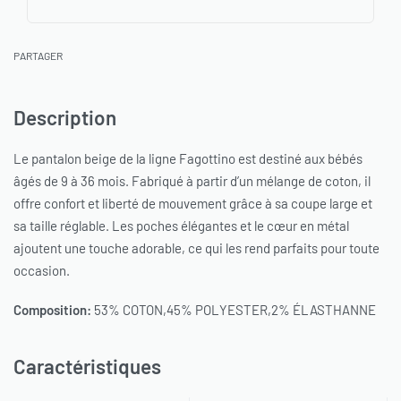
PARTAGER
Description
Le pantalon beige de la ligne Fagottino est destiné aux bébés
âgés de 9 à 36 mois. Fabriqué à partir d’un mélange de coton, il
offre confort et liberté de mouvement grâce à sa coupe large et
sa taille réglable. Les poches élégantes et le cœur en métal
ajoutent une touche adorable, ce qui les rend parfaits pour toute
occasion.
Composition:
53% COTON,45% POLYESTER,2% ÉLASTHANNE
Caractéristiques