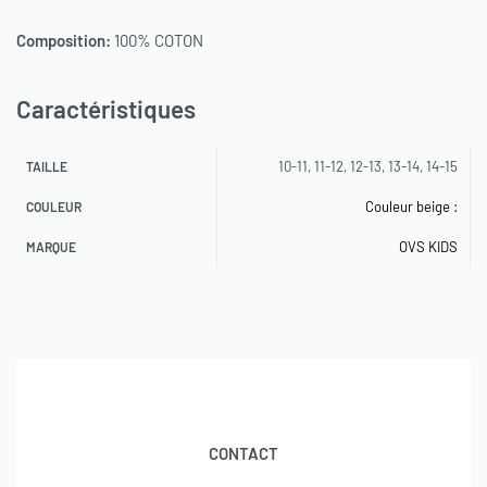
Composition:
100% COTON
Caractéristiques
10-11, 11-12, 12-13, 13-14, 14-15
TAILLE
Couleur beige :
COULEUR
OVS KIDS
MARQUE
CONTACT