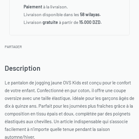
Paiement
à la livraison.
Livraison disponible dans les
58 wilayas.
Livraison
gratuite
à partir de
15.000 DZD.
PARTAGER
Description
Le pantalon de jogging jaune OVS Kids est conçu pour le confort
de votre enfant. Confectionné en pur coton, il offre une coupe
oversize avec une taille élastique, idéale pour les garçons âgés de
dix à quinze ans. Parfait pour les journées plus fraîches grâce à la
composition en tissu épais et doux, complétée par des poignets
élastiqués aux chevilles. Un article indispensable qui s’associe
facilement à n’importe quelle tenue pendant la saison
automne/hiver.