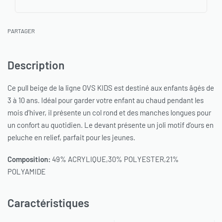
PARTAGER
Description
Ce pull beige de la ligne OVS KIDS est destiné aux enfants âgés de
3 à 10 ans. Idéal pour garder votre enfant au chaud pendant les
mois d’hiver, il présente un col rond et des manches longues pour
un confort au quotidien. Le devant présente un joli motif d’ours en
peluche en relief, parfait pour les jeunes.
Composition:
49% ACRYLIQUE,30% POLYESTER,21%
POLYAMIDE
Caractéristiques