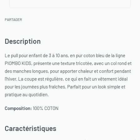
PARTAGER
Description
Le pull pour enfant de 3 à 10 ans, en pur coton bleu de la ligne
PIOMBO KIDS, présente une texture tricotée, avec un col rond et
des manches longues, pour apporter chaleur et confort pendant
l’hiver. La coupe est régulière, ce qui en fait un vêtement idéal
pour les journées plus fraîches. Parfait pour un look simple et
pratique au quotidien.
Composition:
100% COTON
Caractéristiques