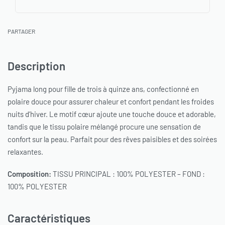
PARTAGER
Description
Pyjama long pour fille de trois à quinze ans, confectionné en
polaire douce pour assurer chaleur et confort pendant les froides
nuits d’hiver. Le motif cœur ajoute une touche douce et adorable,
tandis que le tissu polaire mélangé procure une sensation de
confort sur la peau. Parfait pour des rêves paisibles et des soirées
relaxantes.
Composition:
TISSU PRINCIPAL : 100% POLYESTER – FOND :
100% POLYESTER
Caractéristiques