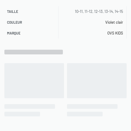
10-11, 11-12, 12-13, 13-14, 14-15
TAILLE
Violet clair
COULEUR
OVS KIDS
MARQUE