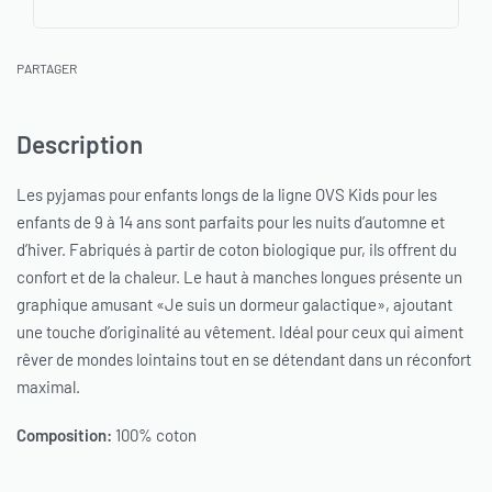
PARTAGER
Description
Les pyjamas pour enfants longs de la ligne OVS Kids pour les
enfants de 9 à 14 ans sont parfaits pour les nuits d’automne et
d’hiver. Fabriqués à partir de coton biologique pur, ils offrent du
confort et de la chaleur. Le haut à manches longues présente un
graphique amusant «Je suis un dormeur galactique», ajoutant
une touche d’originalité au vêtement. Idéal pour ceux qui aiment
rêver de mondes lointains tout en se détendant dans un réconfort
maximal.
Composition:
100% coton