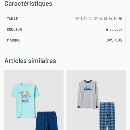
Caractéristiques
10-11, 11-12, 12-13, 13-14, 14-15
TAILLE
Bleu doux
COULEUR
OVS KIDS
MARQUE
Articles similaires