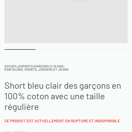
ACCUEIL
›
ENFANTS
›
GARÇONS
›
3-10 ANS
›
PANTALONS, SHORTS, JOGGERS ET JEANS
Short bleu clair des garçons en
100% coton avec une taille
régulière
CE PRODUIT EST ACTUELLEMENT EN RUPTURE ET INDISPONIBLE.