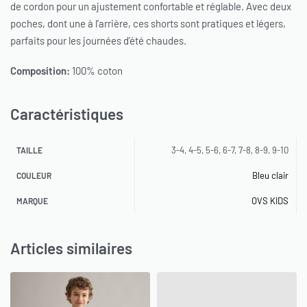
de cordon pour un ajustement confortable et réglable. Avec deux
poches, dont une à l’arrière, ces shorts sont pratiques et légers,
parfaits pour les journées d’été chaudes.
Composition:
100% coton
Caractéristiques
3-4, 4-5, 5-6, 6-7, 7-8, 8-9, 9-10
TAILLE
Bleu clair
COULEUR
OVS KIDS
MARQUE
Articles similaires