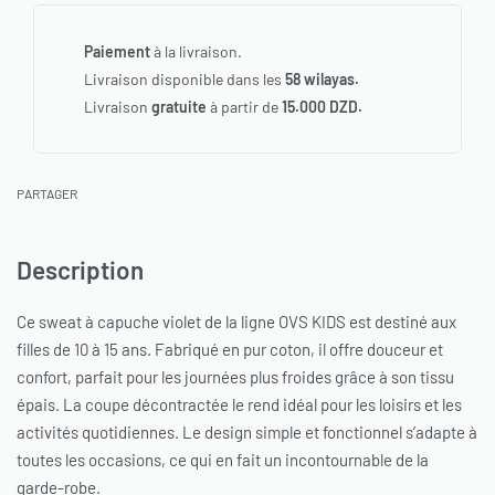
Paiement
à la livraison.
Livraison disponible dans les
58 wilayas.
Livraison
gratuite
à partir de
15.000 DZD.
PARTAGER
Description
Ce sweat à capuche violet de la ligne OVS KIDS est destiné aux
filles de 10 à 15 ans. Fabriqué en pur coton, il offre douceur et
confort, parfait pour les journées plus froides grâce à son tissu
épais. La coupe décontractée le rend idéal pour les loisirs et les
activités quotidiennes. Le design simple et fonctionnel s’adapte à
toutes les occasions, ce qui en fait un incontournable de la
garde-robe.