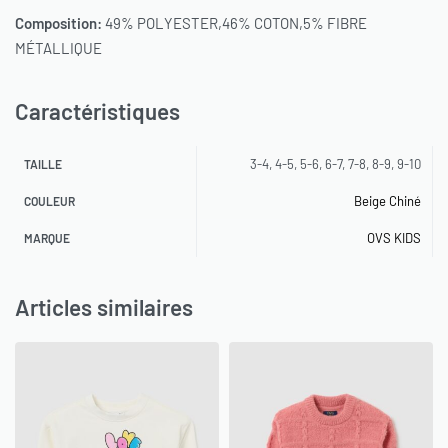
Composition:
49% POLYESTER,46% COTON,5% FIBRE
MÉTALLIQUE
Caractéristiques
3-4, 4-5, 5-6, 6-7, 7-8, 8-9, 9-10
TAILLE
Beige Chiné
COULEUR
OVS KIDS
MARQUE
Articles similaires