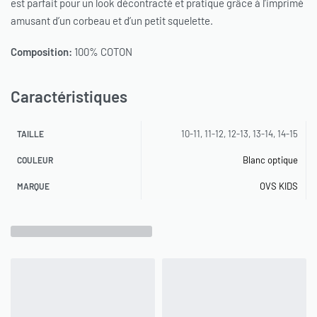
est parfait pour un look décontracté et pratique grâce à l’imprimé
amusant d’un corbeau et d’un petit squelette.
Composition:
100% COTON
Caractéristiques
10-11, 11-12, 12-13, 13-14, 14-15
TAILLE
Blanc optique
COULEUR
OVS KIDS
MARQUE