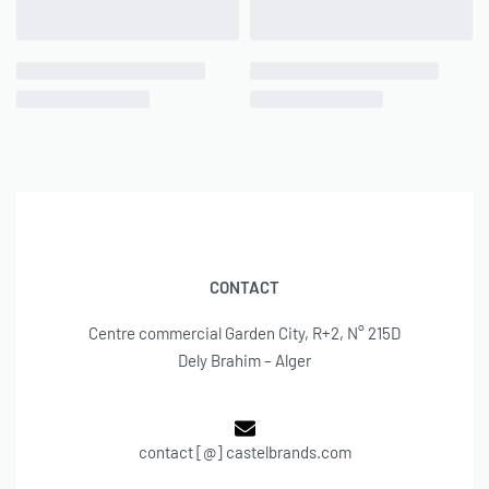
CONTACT
Centre commercial Garden City, R+2, N° 215D
Dely Brahim – Alger
contact [@] castelbrands.com