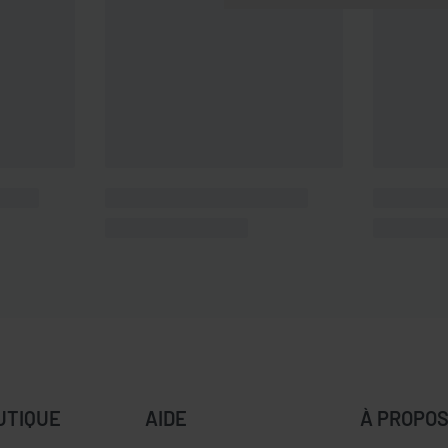
UTIQUE
AIDE
À PROPO