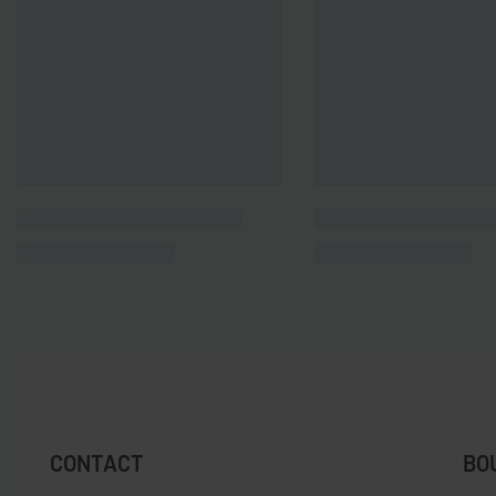
CONTACT
BO