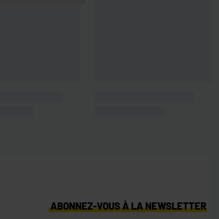
S
ABONNEZ-VOUS À LA NEWSLETTER