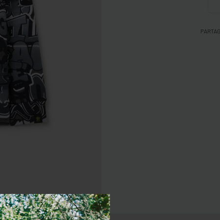
PARTA