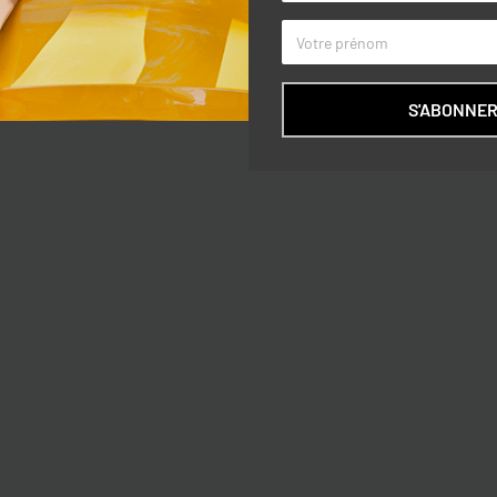
S'ABONNE