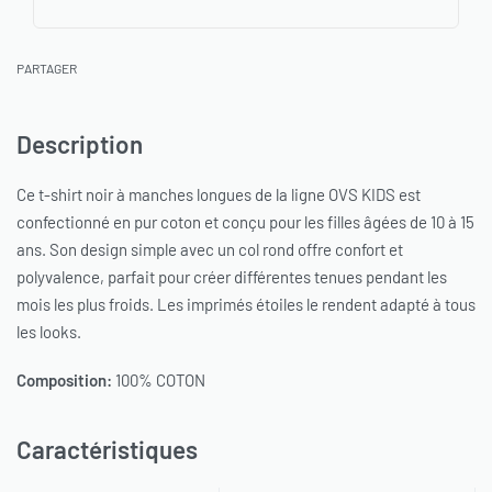
PARTAGER
Description
Ce t-shirt noir à manches longues de la ligne OVS KIDS est
confectionné en pur coton et conçu pour les filles âgées de 10 à 15
ans. Son design simple avec un col rond offre confort et
polyvalence, parfait pour créer différentes tenues pendant les
mois les plus froids. Les imprimés étoiles le rendent adapté à tous
les looks.
Composition:
100% COTON
Caractéristiques