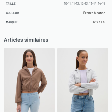
10-11, 11-12, 12-13, 13-14, 14-15
TAILLE
Bronze à canon
COULEUR
OVS KIDS
MARQUE
Articles similaires