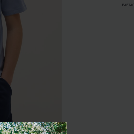
PARTA