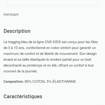
PARTAGER
Description
Le tregging bleu de la ligne OVS KIDS est conçu pour les filles
de 3 à 10 ans, confectionné en coton stretch pour garantir un
maximum de confort et de liberté de mouvement. Son design
évasé et sa taille élastiquée le rendent parfait pour un look
décontracté au printemps et en été, offrant un confort à tout
moment de la journée.
95% COTON, 5% ÉLASTHANNE
Composition:
Caractéristiques