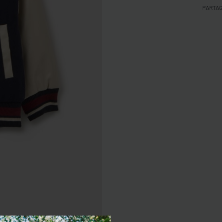
PARTA