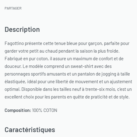
PARTAGER
Description
Fagottino présente cette tenue bleue pour garçon, parfaite pour
garder votre petit au chaud pendant la saison la plus froide.
Fabriqué en pur coton, il assure un maximum de confort et de
douceur. Le modèle comprend un sweat-shirt avec des
personnages sportifs amusants et un pantalon de jogging à taille
élastiquée, idéal pour une liberté de mouvement et un ajustement
optimal. Disponible dans les tailles neuf à trente-six mois, c’est un
excellent choix pour les parents en quête de praticité et de style.
Composition:
100% COTON
Caractéristiques