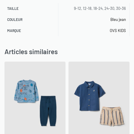
9-12, 12-18, 18-24, 24-30, 30-36
TAILLE
Bleu jean
COULEUR
OVS KIDS
MARQUE
Articles similaires