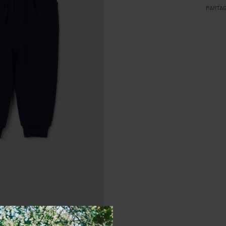
PARTA