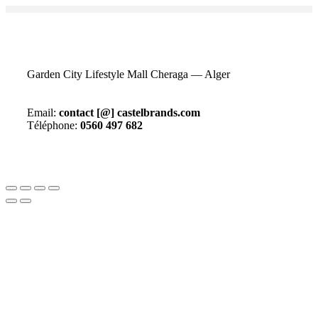
Garden City Lifestyle Mall Cheraga — Alger
Email:
contact [@] castelbrands.com
Téléphone:
0560 497 682