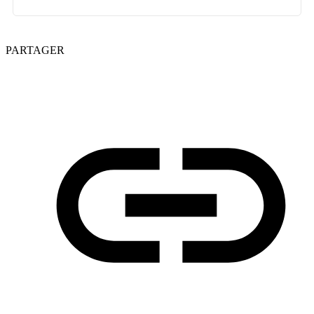
PARTAGER