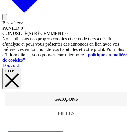
Bestsellers:
PANIER
0
CONUSLTÉ(S) RÉCEMMENT
0
Nous utilisons nos propres cookies et ceux de tiers à des fins
d’analyse et pour vous présenter des annonces en lien avec vos
préférences en fonction de vos habitudes et votre profil. Pour plus
d’informations, vous pouvez consulter notre
"politique en matière
de cookies"
D'accord!
CLOSE
GARÇONS
FILLES