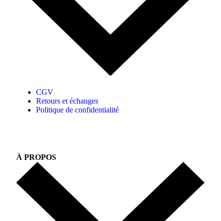
CGV
Retours et échanges
Politique de confidentialité
À PROPOS