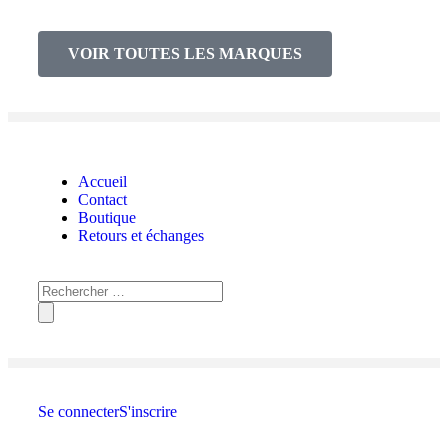
VOIR TOUTES LES MARQUES
Accueil
Contact
Boutique
Retours et échanges
Se connecter
S'inscrire