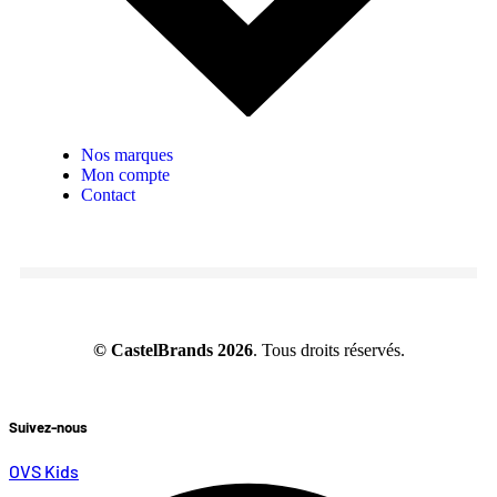
Nos marques
Mon compte
Contact
© CastelBrands 2026
. Tous droits réservés.
Suivez-nous
OVS Kids