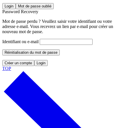
Login
Mot de passe oublié
Password Recovery
Mot de passe perdu ? Veuillez saisir votre identifiant ou votre
adresse e-mail. Vous recevrez un lien par e-mail pour créer un
nouveau mot de passe.
Identifiant ou e-mail
Réinitialisation du mot de passe
Créer un compte
Login
TOP