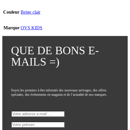
Couleur
Beige clair
Marque
OVS KIDS
QUE DE BONS E-
MAILS =)
Soyez les premiers à être informés des nouveaux arrivages, des offres
spéciales, des événements en magasin et de l’actualité de nos marques.