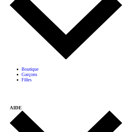
Boutique
Garçons
Filles
AIDE